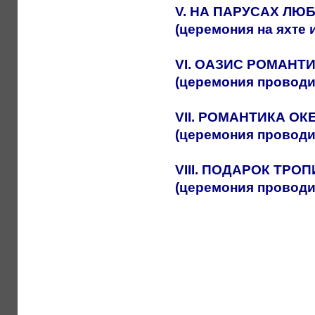
V
. НА ПАРУСАХ ЛЮ
(церемония на яхте 
VI
. ОАЗИС РОМАНТ
(церемония проводи
VII
. РОМАНТИКА ОК
(церемония проводи
VIII
. ПОДАРОК ТРО
(церемония проводи