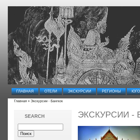
ГЛАВНАЯ
ОТЕЛИ
ЭКСКУРСИИ
РЕГИОНЫ
ЮГО
Главная
» Экскурсии - Бангкок
ЭКСКУРСИИ - 
SEARCH