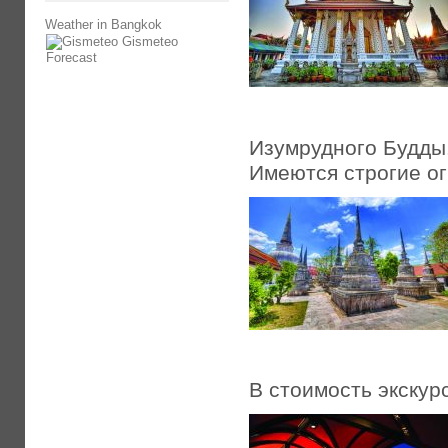
Weather in Bangkok
Gismeteo
Forecast
Изумрудного Будды
Имеются строгие ог
В стоимость экскур