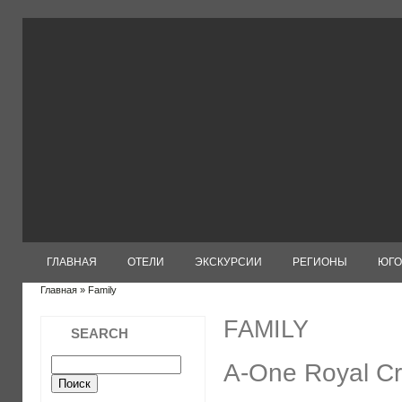
ГЛАВНАЯ
ОТЕЛИ
ЭКСКУРСИИ
РЕГИОНЫ
ЮГО
Главная
» Family
FAMILY
SEARCH
A-One Royal Cr